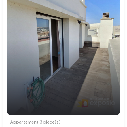
Appartement 3 pièce(s)