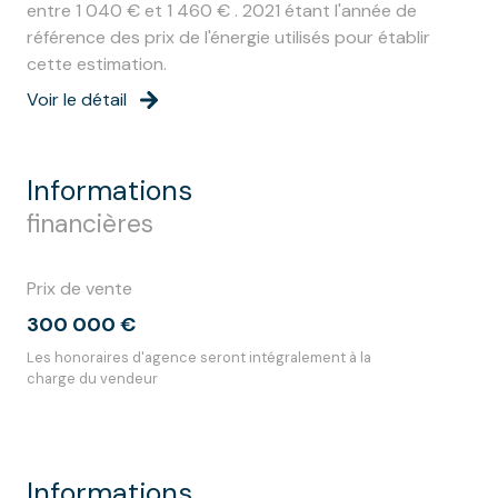
entre 1 040 € et 1 460 € . 2021 étant l'année de
référence des prix de l'énergie utilisés pour établir
cette estimation.
Voir le détail
informations
financières
Prix de vente
300 000 €
Les honoraires d'agence seront intégralement à la
charge du vendeur
informations