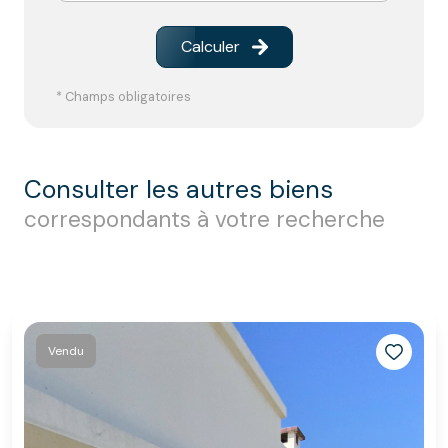
Calculer
* Champs obligatoires
consulter les autres biens
correspondants à votre recherche
Vendu