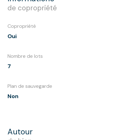
de copropriété
Copropriété
Oui
Nombre de lots
7
Plan de sauvegarde
Non
autour