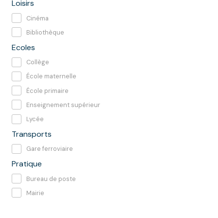
Loisirs
Cinéma
Bibliothèque
Ecoles
Collège
École maternelle
École primaire
Enseignement supérieur
Lycée
Transports
Gare ferroviaire
Pratique
Bureau de poste
Mairie