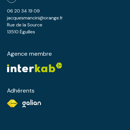
06 20 34 19 09
jacquesmancini@orange.fr
Rue de la Source
13510 Éguilles
Agence membre
Adhérents