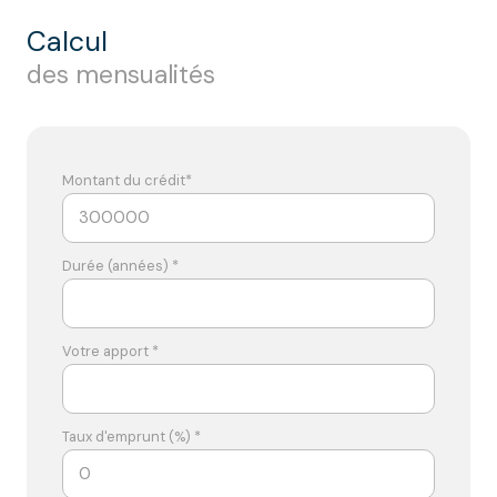
calcul
des mensualités
Montant du crédit*
Durée (années) *
Votre apport *
Taux d'emprunt (%) *