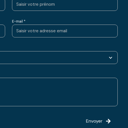
E-mail *
Envoyer