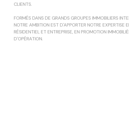
CLIENTS.
FORMÉS DANS DE GRANDS GROUPES IMMOBILIERS INT
NOTRE AMBITION EST D'APPORTER NOTRE EXPERTISE 
RÉSIDENTIEL ET ENTREPRISE, EN PROMOTION IMMOBIL
D'OPÉRATION.