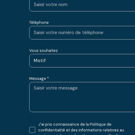
Téléphone
Vous souhaitez
Motif
Message *
J'ai pris connaissance de la Politique de
confidentialité et des informations relatives au