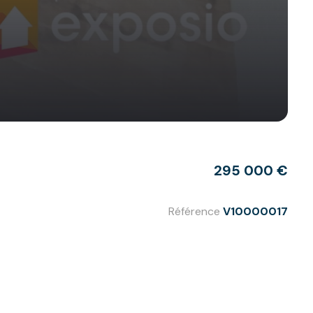
295 000 €
Référence
V10000017