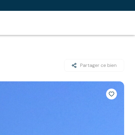
Partager ce bien